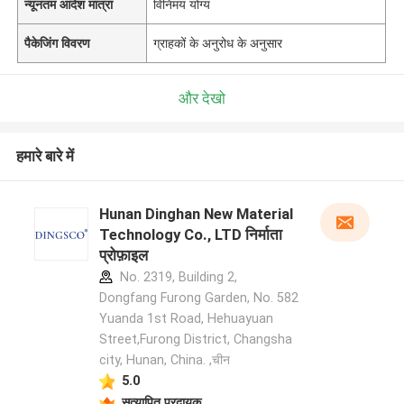
न्यूनतम आदेश मात्रा
विनिमय योग्य
पैकेजिंग विवरण
ग्राहकों के अनुरोध के अनुसार
और देखो
हमारे बारे में
Hunan Dinghan New Material
Technology Co., LTD निर्माता
प्रोफ़ाइल
No. 2319, Building 2,
Dongfang Furong Garden, No. 582
Yuanda 1st Road, Hehuayuan
Street,Furong District, Changsha
city, Hunan, China. ,चीन
5.0
सत्यापित प्रदायक