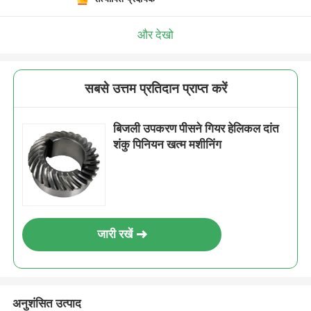
और देखो
सबसे उत्तम प्रतिदान प्राप्त करें
बिजली उपकरण पीसने गियर हेलिकल दांत
शंकु पिनियन खत्म मशीनिंग
जारी रखें
अनुशंसित उत्पाद