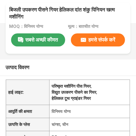
बिजली उपकरण पीसने गियर हेलिकल दांत शंकु पिनियन खत्म
मशीनिंग
MOQ：विनिमय योग्य
मूल्य：बातचीत योग्य
सबसे अच्छी कीमत
हमसे संपर्क करें
उत्पाद विवरण
परिष्कृत मशीनिंग पीस गियर
,
हाई लाइट:
विद्युत उपकरण पीसने का गियर
,
हेलिकल टूथ ग्राइंडर गियर
आपूर्ति की क्षमता
विनिमय योग्य
उत्पत्ति के प्लेस
चांग्शा, चीन