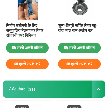
निर्माण मशीनरी के लिए
शून्य-डिग्री सर्पिल गियर बहु-
अनुकूलित बेलनाकार गियर
दांत जाल कम अक्षीय बल
सीएनसी स्पर पिनियन
सबसे अच्छी कीमत
सबसे अच्छी कीमत
हमसे संपर्क करें
हमसे संपर्क करें
रोबोट गियर
(31)