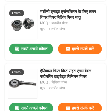
मशीनी ड्राइव ट्रांसमिशन के लिए टावर
गियर गियर मिलिंग गियर धातु
MOQ：बातचीत योग्य
मूल्य：बातचीत योग्य
सबसे अच्छी कीमत
हमसे संपर्क करें
हेलिकल गियर किट राइट एंगल बेवल
स्टीयरिंग हाइपोइड पिनियन गियर
MOQ：विनिमय योग्य
मूल्य：बातचीत योग्य
सबसे अच्छी कीमत
हमसे संपर्क करें