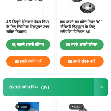
45 डिग्री हेलिकल बेवल गियर
कम करने का कोण गियर 90°
के लिए सिरेमिक रिड्यूसर उच्च
प्लैनेटरी रिड्यूसर के लिए
शक्ति टिकाऊ
स्टीयरिंग पिनियन 60
सबसे अच्छी कीमत
सबसे अच्छी कीमत
हमसे संपर्क करें
हमसे संपर्क करें
सीएनसी मशीन गियर
(39)