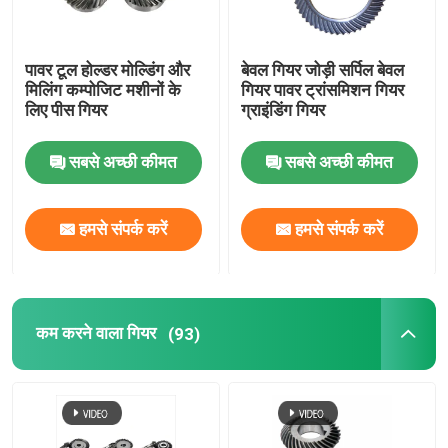
पावर टूल होल्डर मोल्डिंग और
बेवल गियर जोड़ी सर्पिल बेवल
मिलिंग कम्पोजिट मशीनों के
गियर पावर ट्रांसमिशन गियर
लिए पीस गियर
ग्राइंडिंग गियर
सबसे अच्छी कीमत
सबसे अच्छी कीमत
हमसे संपर्क करें
हमसे संपर्क करें
कम करने वाला गियर
(93)