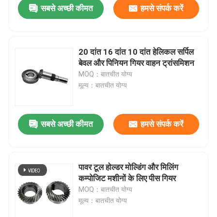
सबसे अच्छी कीमत
हमसे संपर्क करें
20 दांत 16 दांत 10 दांत हेलिकल सर्पिल
बेवल और पिनियन गियर वाहन ट्रांसमिशन
MOQ：बातचीत योग्य
मूल्य：बातचीत योग्य
सबसे अच्छी कीमत
हमसे संपर्क करें
घर
पावर टूल होल्डर मोल्डिंग और मिलिंग
कम्पोजिट मशीनों के लिए पीस गियर
उत्पादों
MOQ：बातचीत योग्य
मूल्य：बातचीत योग्य
वीडियो