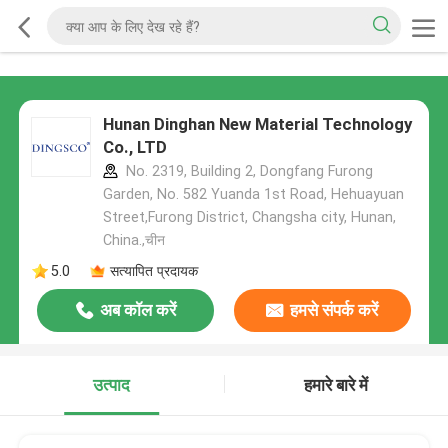
Hunan Dinghan New Material Technology
Co., LTD
No. 2319, Building 2, Dongfang Furong
Garden, No. 582 Yuanda 1st Road, Hehuayuan
Street,Furong District, Changsha city, Hunan,
China.,चीन
5.0
सत्यापित प्रदायक
अब कॉल करें
हमसे संपर्क करें
उत्पाद
हमारे बारे में