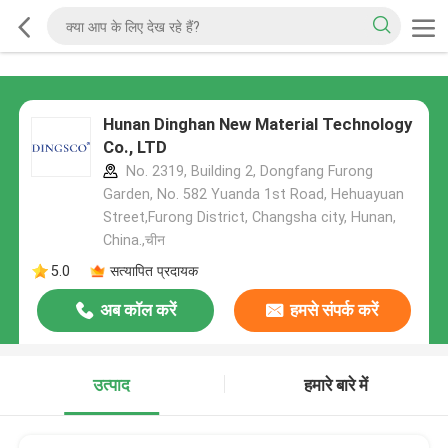
Hunan Dinghan New Material Technology
Co., LTD
No. 2319, Building 2, Dongfang Furong
Garden, No. 582 Yuanda 1st Road, Hehuayuan
Street,Furong District, Changsha city, Hunan,
China.,चीन
5.0
सत्यापित प्रदायक
अब कॉल करें
हमसे संपर्क करें
उत्पाद
हमारे बारे में