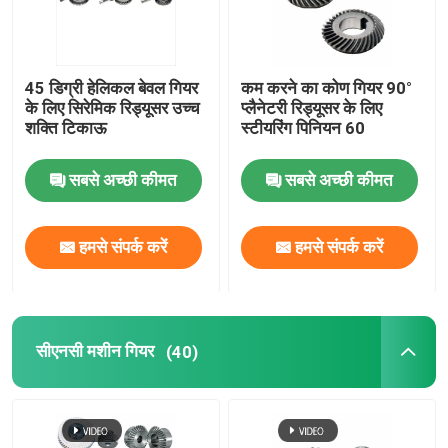
45 डिग्री हेलिकल बेवल गियर
कम करने का कोण गियर 90°
के लिए सिरेमिक रिड्यूसर उच्च
प्लैनेटरी रिड्यूसर के लिए
शक्ति टिकाऊ
स्टीयरिंग पिनियन 60
सबसे अच्छी कीमत
सबसे अच्छी कीमत
हमसे संपर्क करें
हमसे संपर्क करें
सीएनसी मशीन गियर
(40)