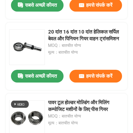
सबसे अच्छी कीमत
हमसे संपर्क करें
20 दांत 16 दांत 10 दांत हेलिकल सर्पिल
बेवल और पिनियन गियर वाहन ट्रांसमिशन
MOQ：बातचीत योग्य
मूल्य：बातचीत योग्य
सबसे अच्छी कीमत
हमसे संपर्क करें
घर
पावर टूल होल्डर मोल्डिंग और मिलिंग
कम्पोजिट मशीनों के लिए पीस गियर
उत्पादों
MOQ：बातचीत योग्य
मूल्य：बातचीत योग्य
वीडियो