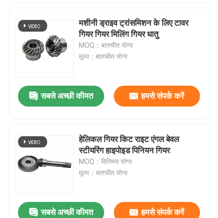
मशीनी ड्राइव ट्रांसमिशन के लिए टावर
गियर गियर मिलिंग गियर धातु
MOQ：बातचीत योग्य
मूल्य：बातचीत योग्य
सबसे अच्छी कीमत
हमसे संपर्क करें
हेलिकल गियर किट राइट एंगल बेवल
स्टीयरिंग हाइपोइड पिनियन गियर
MOQ：विनिमय योग्य
मूल्य：बातचीत योग्य
सबसे अच्छी कीमत
हमसे संपर्क करें