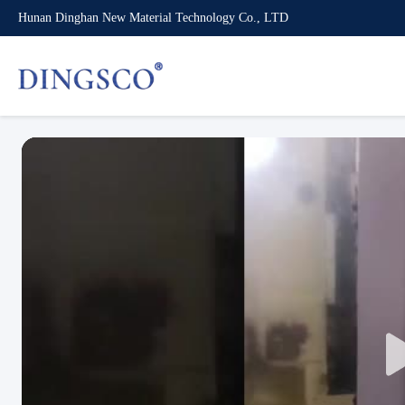
Hunan Dinghan New Material Technology Co., LTD