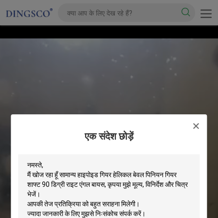
एक संदेश छोड़ें