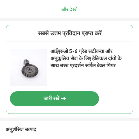
और देखो
सबसे उत्तम प्रतिदान प्राप्त करें
आईएसओ 5-6 ग्रेड सटीकता और
अनुकूलित सेवा के लिए हेलिकल दांतों के
साथ उच्च प्रदर्शन सर्पिल बेवल गियर
जारी रखें
अनुशंसित उत्पाद