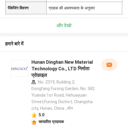
पैकेजिंग विवरण
ग्राहक की आवश्यकता के अनुसार
और देखो
हमारे बारे में
Hunan Dinghan New Material
Technology Co., LTD निर्माता
प्रोफ़ाइल
No. 2319, Building 2,
Dongfang Furong Garden, No. 582
Yuanda 1st Road, Hehuayuan
Street,Furong District, Changsha
city, Hunan, China. ,चीन
5.0
सत्यापित प्रदायक