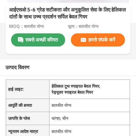
आईएसओ 5-6 ग्रेड सटीकता और अनुकूलित सेवा के लिए हेलिकल
दांतों के साथ उच्च प्रदर्शन सर्पिल बेवल गियर
MOQ：बातचीत योग्य
मूल्य：बातचीत योग्य
सबसे अच्छी कीमत
हमसे संपर्क करें
उत्पाद विवरण
हेलिकल टूथ स्पाइरल बेवल गियर
,
हाई लाइट:
रेड्यूसर स्पाइरल बेवल गियर
आपूर्ति की क्षमता
बातचीत योग्य
उत्पत्ति के प्लेस
चांग्शा, चीन
न्यूनतम आदेश मात्रा
बातचीत योग्य