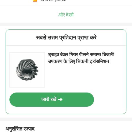
और देखो
सबसे उत्तम प्रतिदान प्राप्त करें
ड्राइव बेवल गियर पीसने समाप्त बिजली
उपकरण के लिए चिकनी ट्रांसमिशन
जारी रखें
अनुशंसित उत्पाद