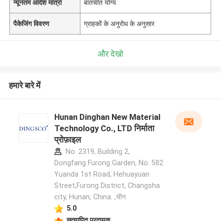
न्यूनतम आदेश मात्रा
बातचीत योग्य
पैकेजिंग विवरण
ग्राहकों के अनुरोध के अनुसार
और देखो
हमारे बारे में
Hunan Dinghan New Material
Technology Co., LTD निर्माता
प्रोफ़ाइल
No. 2319, Building 2,
Dongfang Furong Garden, No. 582
Yuanda 1st Road, Hehuayuan
Street,Furong District, Changsha
city, Hunan, China. ,चीन
5.0
सत्यापित प्रदायक