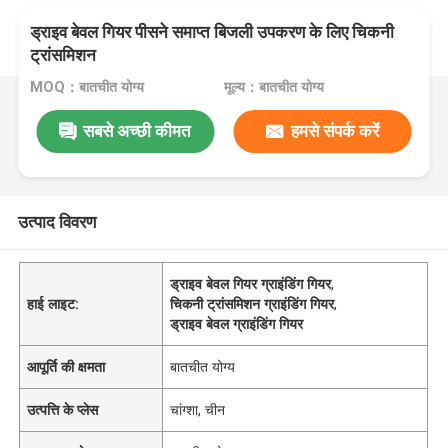
ड्राइव बेवल गियर पीसने समाप्त बिजली उपकरण के लिए चिकनी
ट्रांसमिशन
MOQ：बातचीत योग्य
मूल्य：बातचीत योग्य
सबसे अच्छी कीमत
हमसे संपर्क करें
उत्पाद विवरण
ड्राइव बेवल गियर ग्राइंडिंग गियर
,
हाई लाइट:
चिकनी ट्रांसमिशन ग्राइंडिंग गियर
,
ड्राइव बेवल ग्राइंडिंग गियर
आपूर्ति की क्षमता
बातचीत योग्य
उत्पत्ति के प्लेस
चांग्शा, चीन