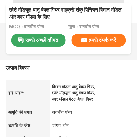
छोटे मॉड्यूल धातु बेवल गियर माइक्रो शंकु पिनियन विमान मॉडल
और कार मॉडल के लिए
MOQ：बातचीत योग्य
मूल्य：बातचीत योग्य
सबसे अच्छी कीमत
हमसे संपर्क करें
उत्पाद विवरण
विमान मॉडल धातु बेवल गियर
,
हाई लाइट:
छोटे मॉड्यूल धातु बेवल गियर
,
कार मॉडल मेटल बेवल गियर
आपूर्ति की क्षमता
बातचीत योग्य
उत्पत्ति के प्लेस
चांग्शा, चीन