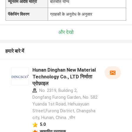
न्यूनतम आदेश मात्रा
बातचीत योग्य
पैकेजिंग विवरण
ग्राहकों के अनुरोध के अनुसार
और देखो
हमारे बारे में
Hunan Dinghan New Material
Technology Co., LTD निर्माता
प्रोफ़ाइल
No. 2319, Building 2,
Dongfang Furong Garden, No. 582
Yuanda 1st Road, Hehuayuan
Street,Furong District, Changsha
city, Hunan, China. ,चीन
5.0
सत्यापित प्रदायक