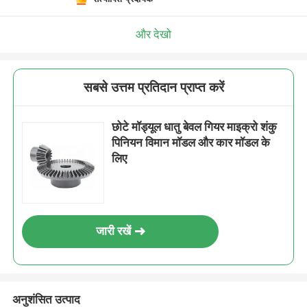
और देखो
सबसे उत्तम प्रतिदान प्राप्त करें
छोटे मॉड्यूल धातु बेवल गियर माइक्रो शंकु
पिनियन विमान मॉडल और कार मॉडल के
लिए
जारी रखें
अनुशंसित उत्पाद