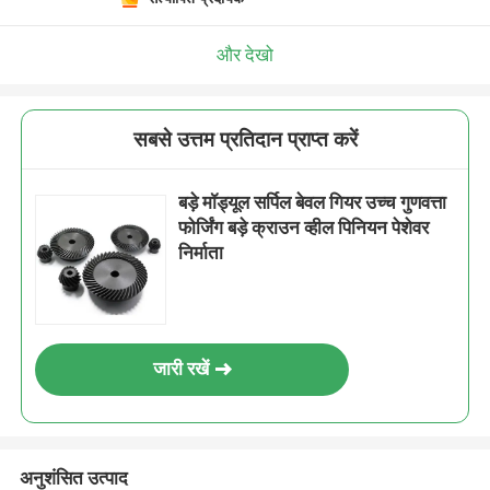
और देखो
सबसे उत्तम प्रतिदान प्राप्त करें
बड़े मॉड्यूल सर्पिल बेवल गियर उच्च गुणवत्ता
फोर्जिंग बड़े क्राउन व्हील पिनियन पेशेवर
निर्माता
जारी रखें
अनुशंसित उत्पाद