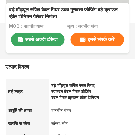
बड़े मॉड्यूल सर्पिल बेवल गियर उच्च गुणवत्ता फोर्जिंग बड़े क्राउन
व्हील पिनियन पेशेवर निर्माता
MOQ：बातचीत योग्य
मूल्य：बातचीत योग्य
सबसे अच्छी कीमत
हमसे संपर्क करें
उत्पाद विवरण
बड़े मॉड्यूल सर्पिल बेवल गियर
,
हाई लाइट:
स्पाइरल बेवल गियर फोर्जिंग
,
बेवल गियर क्राउन व्हील पिनियन
आपूर्ति की क्षमता
बातचीत योग्य
उत्पत्ति के प्लेस
चांग्शा, चीन