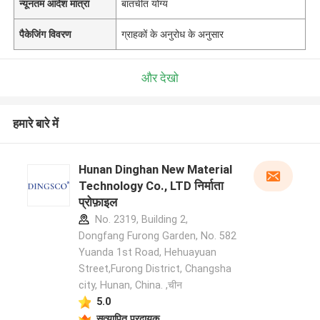
न्यूनतम आदेश मात्रा
बातचीत योग्य
पैकेजिंग विवरण
ग्राहकों के अनुरोध के अनुसार
और देखो
हमारे बारे में
Hunan Dinghan New Material
Technology Co., LTD निर्माता
प्रोफ़ाइल
No. 2319, Building 2,
Dongfang Furong Garden, No. 582
Yuanda 1st Road, Hehuayuan
Street,Furong District, Changsha
city, Hunan, China. ,चीन
5.0
सत्यापित प्रदायक