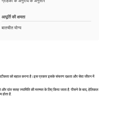
ग्राहकों के अनुरोध के अनुसार
आपूर्ति की क्षमता
बातचीत योग्य
सटीकता को बहाल करना है।इस प्रकार इसके संचरण दक्षता और सेवा जीवन में
और दांत सतह ज्यामिति की मरम्मत के लिए किया जाता है. पीसने के बाद, हेलिकल
 होता है.