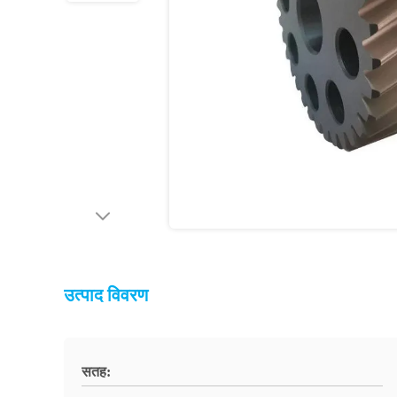
उत्पाद विवरण
सतह: