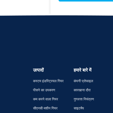
उत्पादों
हमारे बारे में
कस्टम इंडस्ट्रियल गियर
कंपनी प्रोफाइल
पीसने का उपकरण
कारखाना दौरा
कम करने वाला गियर
गुणवत्ता नियंत्रण
सीएनसी मशीन गियर
साइटमैप