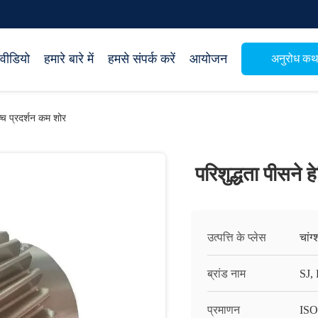
वीडियो
हमारे बारे में
हमसे संपर्क करें
आयोजन
अनुरोध क
्च प्रदर्शन कम शोर
परिशुद्धता पीसने
उत्पत्ति के प्लेस
चांग
ब्रांड नाम
SJ,
प्रमाणन
ISO