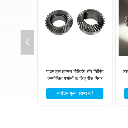
पावर टूल होल्डर मोल्डिंग और मिलिंग
उच्
कम्पोजिट मशीनों के लिए पीस गियर
सर्वोत्तम मूल्य प्राप्त करें