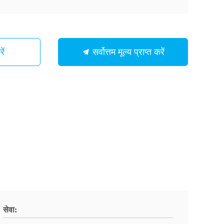
ें
सर्वोत्तम मूल्य प्राप्त करें
सेवा: