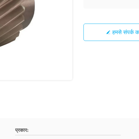
हमसे संपर्क कर
प्रकार: