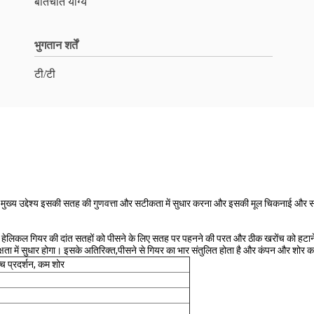
बातचीत योग्य
भुगतान शर्तें
टी/टी
 मुख्य उद्देश्य इसकी सतह की गुणवत्ता और सटीकता में सुधार करना और इसकी मूल चिकनाई और 
 हेलिकल गियर की दांत सतहों को पीसने के लिए सतह पर पहनने की परत और ठीक खरोंच को हटाने 
ता में सुधार होगा। इसके अतिरिक्त,पीसने से गियर का भार संतुलित होता है और कंपन और शोर कम
्च प्रदर्शन, कम शोर