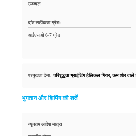
उज्ज्वल
दांत सटीकता ग्रेड:
आईएसओ 6-7 ग्रेड
परिशुद्धता ग्राइंडिंग हेलिकल गियर
,
कम शोर वाले
प्रमुखता देना:
भुगतान और शिपिंग की शर्तें
न्यूनतम आदेश मात्रा