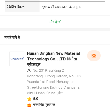
पैकेजिंग विवरण
ग्राहक की आवश्यकता के अनुसार
और देखो
हमारे बारे में
Hunan Dinghan New Material
Technology Co., LTD निर्माता
प्रोफ़ाइल
No. 2319, Building 2,
Dongfang Furong Garden, No. 582
Yuanda 1st Road, Hehuayuan
Street,Furong District, Changsha
city, Hunan, China. ,चीन
5.0
सत्यापित प्रदायक