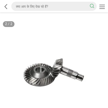
2
/
2