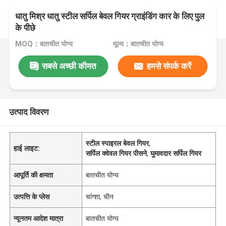
धातु मिश्र धातु स्टील सर्पिल बेवल गियर ग्राइंडिंग कार के लिए पुल
के पीछे
MOQ：बातचीत योग्य
मूल्य：बातचीत योग्य
सबसे अच्छी कीमत
हमसे संपर्क करें
उत्पाद विवरण
स्टील स्पाइरल बेवल गियर
,
हाई लाइट:
सर्पिल क्वेवल गियर पीसने
,
घुमावदार सर्पिल गियर
आपूर्ति की क्षमता
बातचीत योग्य
उत्पत्ति के प्लेस
चांग्शा, चीन
न्यूनतम आदेश मात्रा
बातचीत योग्य