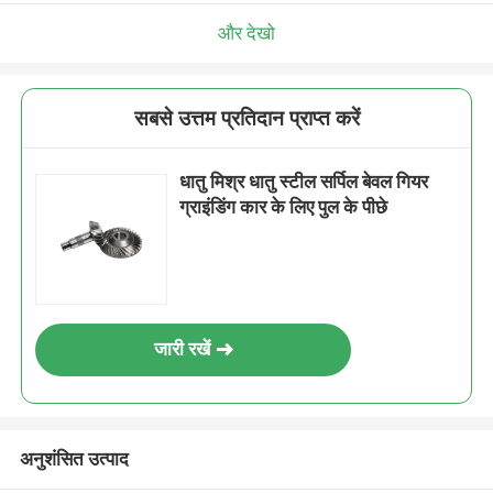
और देखो
सबसे उत्तम प्रतिदान प्राप्त करें
धातु मिश्र धातु स्टील सर्पिल बेवल गियर
ग्राइंडिंग कार के लिए पुल के पीछे
जारी रखें
अनुशंसित उत्पाद