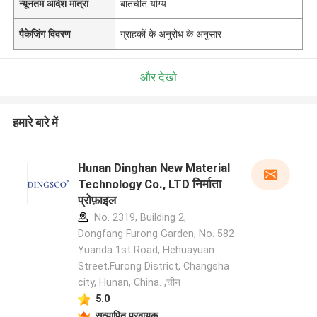
न्यूनतम आदेश मात्रा
बातचीत योग्य
पैकेजिंग विवरण
ग्राहकों के अनुरोध के अनुसार
और देखो
हमारे बारे में
Hunan Dinghan New Material
Technology Co., LTD निर्माता
प्रोफ़ाइल
No. 2319, Building 2,
Dongfang Furong Garden, No. 582
Yuanda 1st Road, Hehuayuan
Street,Furong District, Changsha
city, Hunan, China. ,चीन
5.0
सत्यापित प्रदायक