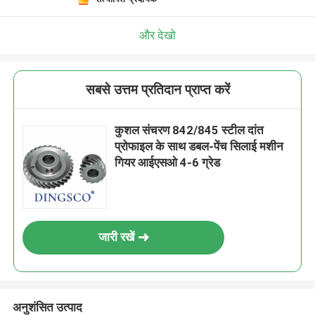
और देखो
सबसे उत्तम प्रतिदान प्राप्त करें
कुशल संचरण 842/845 स्टील दांत
प्रोफाइल के साथ डबल-पेंच सिलाई मशीन
गियर आईएसओ 4-6 ग्रेड
जारी रखें
अनुशंसित उत्पाद