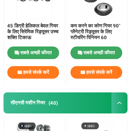
45 डिग्री हेलिकल बेवल गियर
कम करने का कोण गियर 90°
के लिए सिरेमिक रिड्यूसर उच्च
प्लैनेटरी रिड्यूसर के लिए
शक्ति टिकाऊ
स्टीयरिंग पिनियन 60
सबसे अच्छी कीमत
सबसे अच्छी कीमत
हमसे संपर्क करें
हमसे संपर्क करें
सीएनसी मशीन गियर
(40)