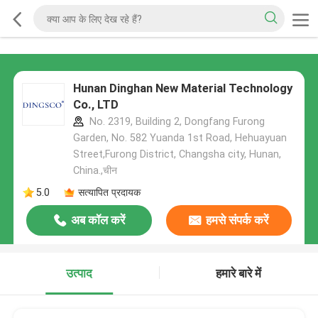
Hunan Dinghan New Material Technology
Co., LTD
No. 2319, Building 2, Dongfang Furong
Garden, No. 582 Yuanda 1st Road, Hehuayuan
Street,Furong District, Changsha city, Hunan,
China.,चीन
5.0
सत्यापित प्रदायक
अब कॉल करें
हमसे संपर्क करें
उत्पाद
हमारे बारे में