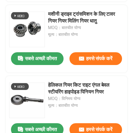
मशीनी ड्राइव ट्रांसमिशन के लिए टावर
गियर गियर मिलिंग गियर धातु
MOQ：बातचीत योग्य
मूल्य：बातचीत योग्य
सबसे अच्छी कीमत
हमसे संपर्क करें
हेलिकल गियर किट राइट एंगल बेवल
स्टीयरिंग हाइपोइड पिनियन गियर
MOQ：विनिमय योग्य
मूल्य：बातचीत योग्य
सबसे अच्छी कीमत
हमसे संपर्क करें