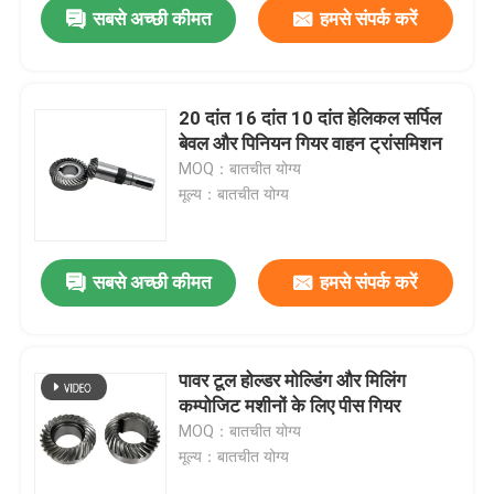
सबसे अच्छी कीमत
हमसे संपर्क करें
20 दांत 16 दांत 10 दांत हेलिकल सर्पिल
बेवल और पिनियन गियर वाहन ट्रांसमिशन
MOQ：बातचीत योग्य
मूल्य：बातचीत योग्य
सबसे अच्छी कीमत
हमसे संपर्क करें
घर
पावर टूल होल्डर मोल्डिंग और मिलिंग
कम्पोजिट मशीनों के लिए पीस गियर
उत्पादों
MOQ：बातचीत योग्य
मूल्य：बातचीत योग्य
वीडियो