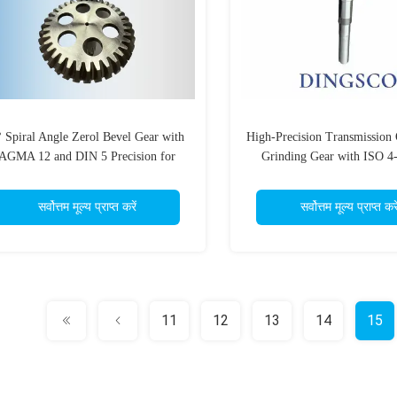
° Spiral Angle Zerol Bevel Gear with
High-Precision Transmission
AGMA 12 and DIN 5 Precision for
Grinding Gear with ISO 4
High-Performance Robot Joints
Accuracy and Steel Material
Long Integral Shaft G
सर्वोत्तम मूल्य प्राप्त करें
सर्वोत्तम मूल्य प्राप्त करे
11
12
13
14
15