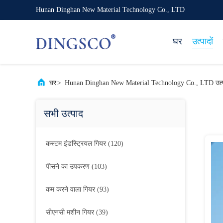
Hunan Dinghan New Material Technology Co., LTD
घर
उत्पादों
घर
>
Hunan Dinghan New Material Technology Co., LTD उत
सभी उत्पाद
कस्टम इंडस्ट्रियल गियर
(120)
पीसने का उपकरण
(103)
कम करने वाला गियर
(93)
सीएनसी मशीन गियर
(39)