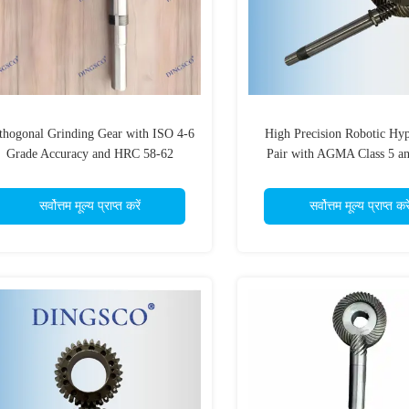
thogonal Grinding Gear with ISO 4-6
High Precision Robotic Hy
Grade Accuracy and HRC 58-62
Pair with AGMA Class 5 a
Hardness for 90° Intersecting Shaft
Precision for Over 95% Tra
Applications
Efficiency
सर्वोत्तम मूल्य प्राप्त करें
सर्वोत्तम मूल्य प्राप्त करे