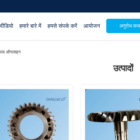
वीडियो
हमारे बारे में
हमसे संपर्क करें
आयोजन
अनुरोध क
्पाद ऑनलाइन
उत्पादों