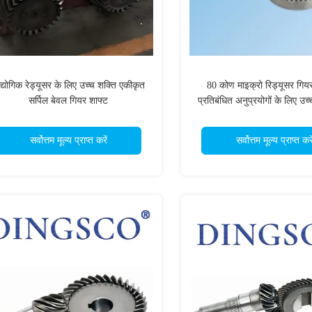
्योगिक रेड्यूसर के लिए उच्च शक्ति एकीकृत
80 कोण माइक्रो रिड्यूसर गियर
सर्पिल बेवल गियर शाफ्ट
प्रतिबंधित अनुप्रयोगों के लिए उच
गियर
सर्वोत्तम मूल्य प्राप्त करें
सर्वोत्तम मूल्य प्राप्त करे