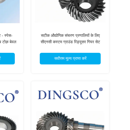
 - स्पेस-
सटीक औद्योगिक संचरण प्रणालियों के लिए
्च टोक़ बेवल
सीएनसी कस्टम ग्राउंड रिड्यूसर गियर सेट
ं
सर्वोत्तम मूल्य प्राप्त करें