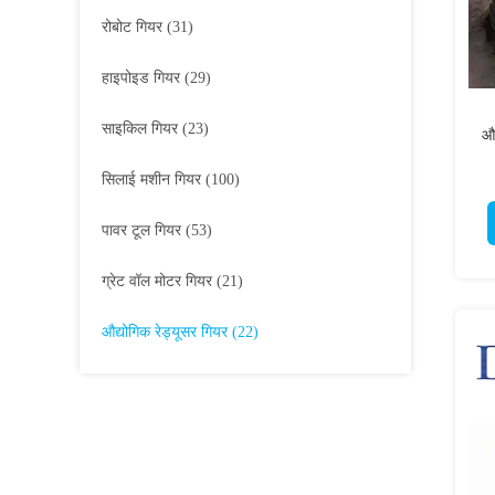
रोबोट गियर
(31)
हाइपोइड गियर
(29)
साइकिल गियर
(23)
औद
सिलाई मशीन गियर
(100)
पावर टूल गियर
(53)
ग्रेट वॉल मोटर गियर
(21)
औद्योगिक रेड्यूसर गियर
(22)