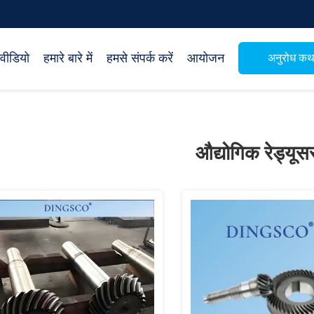
वीडियो
हमारे बारे में
हमसे संपर्क करें
आयोजन
अनुरोध क
औद्योगिक रेड्यूस