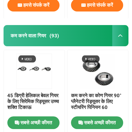
हमसे संपर्क करें
हमसे संपर्क करें
कम करने वाला गियर
(93)
45 डिग्री हेलिकल बेवल गियर
कम करने का कोण गियर 90°
के लिए सिरेमिक रिड्यूसर उच्च
प्लैनेटरी रिड्यूसर के लिए
शक्ति टिकाऊ
स्टीयरिंग पिनियन 60
सबसे अच्छी कीमत
सबसे अच्छी कीमत