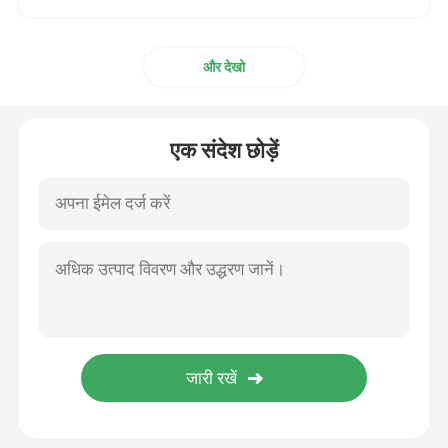
और देखो
एक संदेश छोड़ें