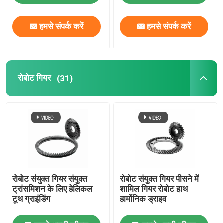
हमसे संपर्क करें
हमसे संपर्क करें
रोबोट गियर
(31)
रोबोट संयुक्त गियर संयुक्त
रोबोट संयुक्त गियर पीसने में
ट्रांसमिशन के लिए हेलिकल
शामिल गियर रोबोट हाथ
टूथ ग्राइंडिंग
हार्मोनिक ड्राइव