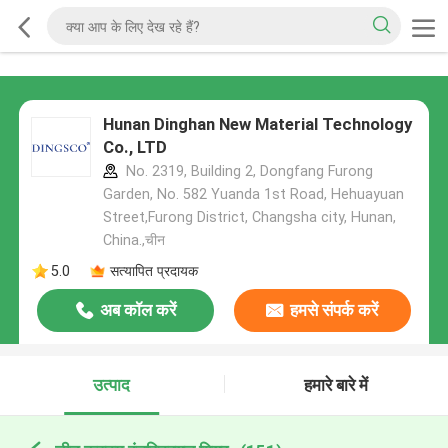
Hunan Dinghan New Material Technology
Co., LTD
No. 2319, Building 2, Dongfang Furong
Garden, No. 582 Yuanda 1st Road, Hehuayuan
Street,Furong District, Changsha city, Hunan,
China.,चीन
5.0
सत्यापित प्रदायक
अब कॉल करें
हमसे संपर्क करें
उत्पाद
हमारे बारे में