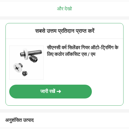
और देखो
सबसे उत्तम प्रतिदान प्राप्त करें
सीएनसी वर्म सिलेंडर गियर ऑटो-ट्रिमिंग के
लिए कठोर लॉकसिट एस / एम
जारी रखें
अनुशंसित उत्पाद