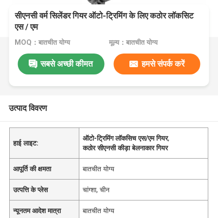
सीएनसी वर्म सिलेंडर गियर ऑटो-ट्रिमिंग के लिए कठोर लॉकसिट
एस / एम
MOQ：बातचीत योग्य
मूल्य：बातचीत योग्य
सबसे अच्छी कीमत
हमसे संपर्क करें
उत्पाद विवरण
ऑटो-ट्रिमिंग लॉकसिच एस/एम गियर
,
हाई लाइट:
कठोर सीएनसी कीड़ा बेलनाकार गियर
आपूर्ति की क्षमता
बातचीत योग्य
उत्पत्ति के प्लेस
चांग्शा, चीन
न्यूनतम आदेश मात्रा
बातचीत योग्य