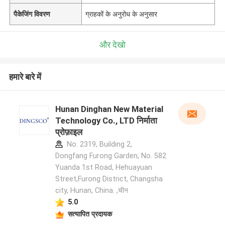
पैकेजिंग विवरण
ग्राहकों के अनुरोध के अनुसार
और देखो
हमारे बारे में
Hunan Dinghan New Material
Technology Co., LTD निर्माता
प्रोफ़ाइल
No. 2319, Building 2,
Dongfang Furong Garden, No. 582
Yuanda 1st Road, Hehuayuan
Street,Furong District, Changsha
city, Hunan, China. ,चीन
5.0
सत्यापित प्रदायक