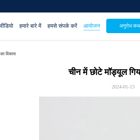
वीडियो
हमारे बारे में
हमसे संपर्क करें
आयोजन
अनुरोध क
यर का विकास
चीन में छोटे मॉड्यूल ग
2024-01-15