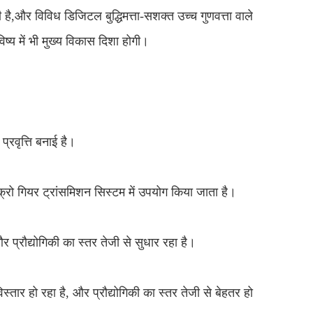
ै,और विविध डिजिटल बुद्धिमत्ता-सशक्त उच्च गुणवत्ता वाले
ष्य में भी मुख्य विकास दिशा होगी।
्रवृत्ति बनाई है।
क्रो गियर ट्रांसमिशन सिस्टम में उपयोग किया जाता है।
र प्रौद्योगिकी का स्तर तेजी से सुधार रहा है।
तार हो रहा है, और प्रौद्योगिकी का स्तर तेजी से बेहतर हो