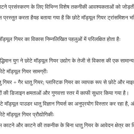
ाटने प्रसंस्करण के लिए विभिन्न विशेष तकनीकी आवश्यकताओं को जोड़ती ह
 प्रस्तुत करता हैयह बताया गया है कि छोटे मॉड्यूल गियर ट्रांसमिशन भवि
मॉड्यूल गियर का विकास निम्नलिखित पहलुओं में परिलक्षित होता हैः
्धिमान युग ने छोटे मॉड्यूल गियर उद्योग के तेजी से विकास की एक सामान्य प
े मॉड्यूल गियर सामग्रीः
ु गियर + गैर धातु गियर; प्लास्टिक गियर का व्यापक रूप से छोटे और माइ
दों की डिजाइन क्षमताओं और गुणवत्ता स्तर में काफी सुधार किया गया है।
टे मॉड्यूल पाउडर धातु विज्ञान गियर्स का अनुप्रयोग विस्तार कर रहा है, औ
े मॉड्यूल गियर प्रौद्योगिकीः
 काटने और काटने की तकनीक के बिना धातु गियर के आवेदन क्षेत्र का विस्