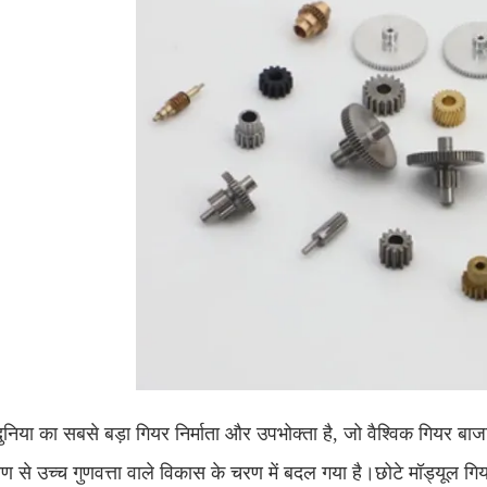
ुनिया का सबसे बड़ा गियर निर्माता और उपभोक्ता है, जो वैश्विक गियर ब
ण से उच्च गुणवत्ता वाले विकास के चरण में बदल गया है।छोटे मॉड्यूल गि