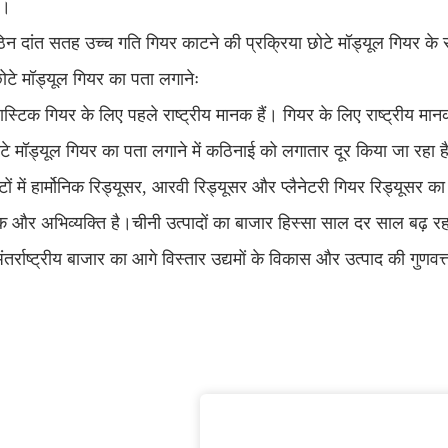
ै।
न दांत सतह उच्च गति गियर काटने की प्रक्रिया छोटे मॉड्यूल गियर के 
े मॉड्यूल गियर का पता लगानेः
लास्टिक गियर के लिए पहले राष्ट्रीय मानक हैं। गियर के लिए राष्ट्रीय
टे मॉड्यूल गियर का पता लगाने में कठिनाई को लगातार दूर किया जा रहा ह
टों में हार्मोनिक रिड्यूसर, आरवी रिड्यूसर और प्लैनेटरी गियर रिड्यूसर 
 और अभिव्यक्ति है।चीनी उत्पादों का बाजार हिस्सा साल दर साल बढ़ रहा
र्राष्ट्रीय बाजार का आगे विस्तार उद्यमों के विकास और उत्पाद की गुणवत्त