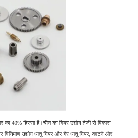
ाजार का 40% हिस्सा है।चीन का गियर उद्योग तेजी से विकास
यर विनिर्माण उद्योग धातु गियर और गैर धातु गियर, काटने और