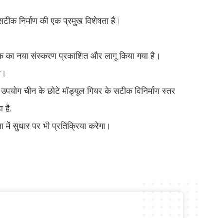
सटीक निर्माण की एक प्रमुख विशेषता है।
 मानक का नया संस्करण प्रकाशित और लागू किया गया है।
ै।
का उपयोग चीन के छोटे मॉड्यूल गियर के सटीक विनिर्माण स्तर
 है.
ा में सुधार पर भी प्रतिक्रिया करेगा।